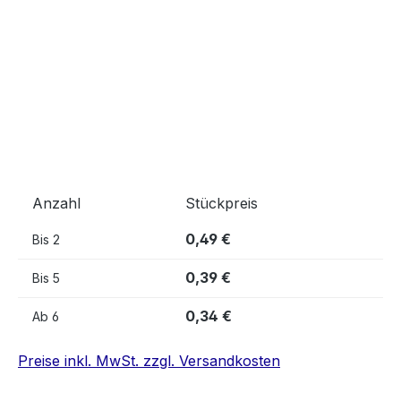
Anzahl
Stückpreis
0,49 €
Bis
2
0,39 €
Bis
5
0,34 €
Ab
6
Preise inkl. MwSt. zzgl. Versandkosten