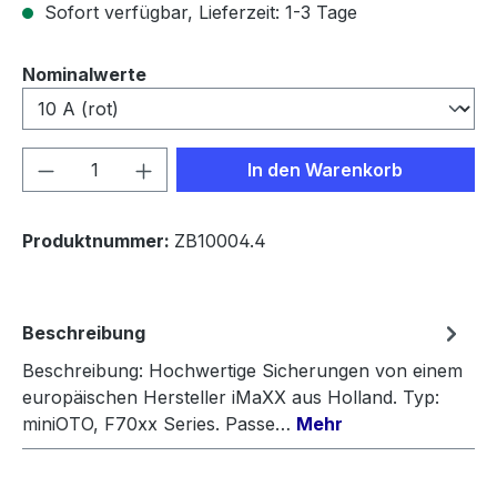
Sofort verfügbar, Lieferzeit: 1-3 Tage
auswählen
Nominalwerte
Produkt Anzahl: Gib den gewünschten We
In den Warenkorb
Produktnummer:
ZB10004.4
Beschreibung
Beschreibung: Hochwertige Sicherungen von einem
europäischen Hersteller iMaXX aus Holland. Typ:
miniOTO, F70xx Series. Passe…
Mehr